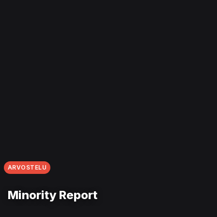
ARVOSTELU
Minority Report