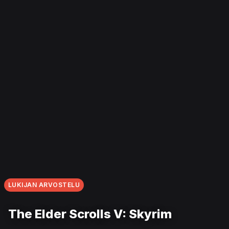
LUKIJAN ARVOSTELU
The Elder Scrolls V: Skyrim