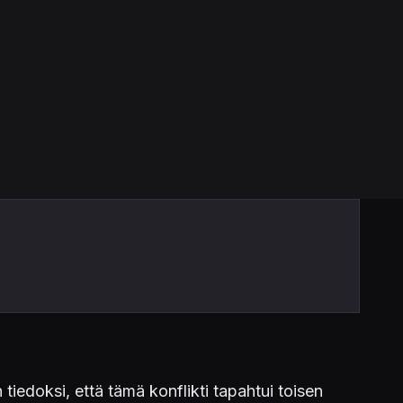
 tiedoksi, että tämä konflikti tapahtui toisen