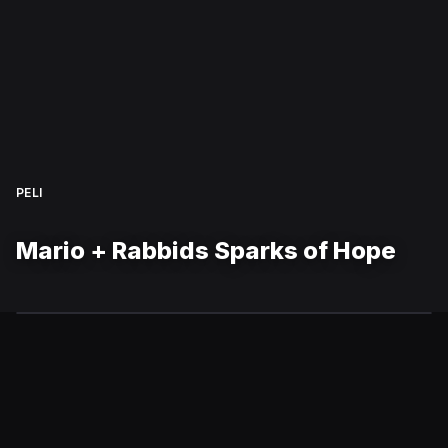
PELI
Mario + Rabbids Sparks of Hope