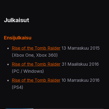
Julkaisut
Ensijulkaisu
Rise of the Tomb Raider
13 Marraskuu 2015
(Xbox One, Xbox 360)
Rise of the Tomb Raider
31 Maaliskuu 2016
(PC / Windows)
Rise of the Tomb Raider
10 Marraskuu 2016
(PS4)