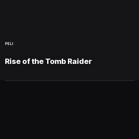
PELI
Rise of the Tomb Raider