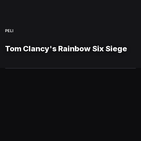
PELI
Tom Clancy's Rainbow Six Siege