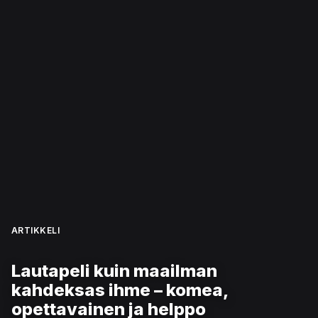
ARTIKKELI
Lautapeli kuin maailman
kahdeksas ihme – komea,
opettavainen ja helppo