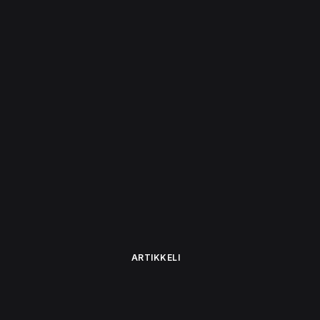
ARTIKKELI