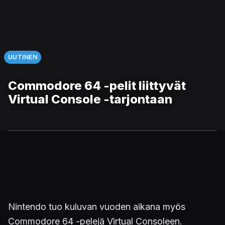
UUTINEN
Commodore 64 -pelit liittyvät
Virtual Console -tarjontaan
Nintendo tuo kuluvan vuoden aikana myös
Commodore 64 -pelejä Virtual Consoleen.