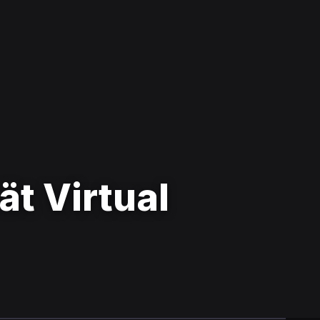
ät Virtual