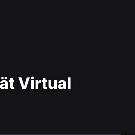
ät Virtual