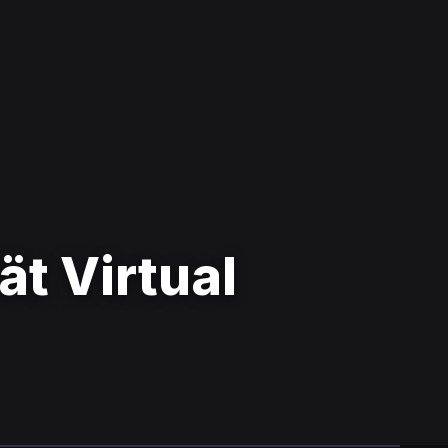
ät Virtual