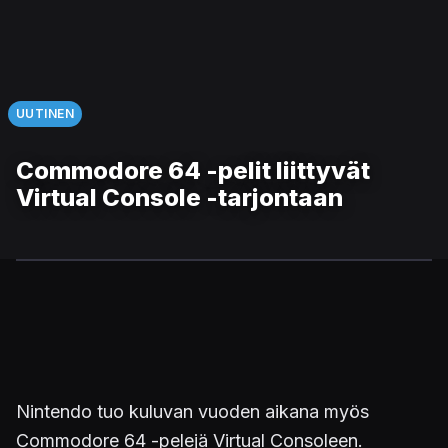
UUTINEN
Commodore 64 -pelit liittyvät
Virtual Console -tarjontaan
Nintendo tuo kuluvan vuoden aikana myös
Commodore 64 -pelejä Virtual Consoleen.