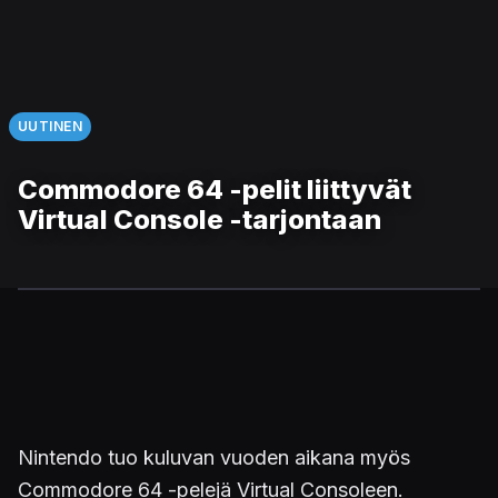
UUTINEN
Commodore 64 -pelit liittyvät
Virtual Console -tarjontaan
Nintendo tuo kuluvan vuoden aikana myös
Commodore 64 -pelejä Virtual Consoleen.