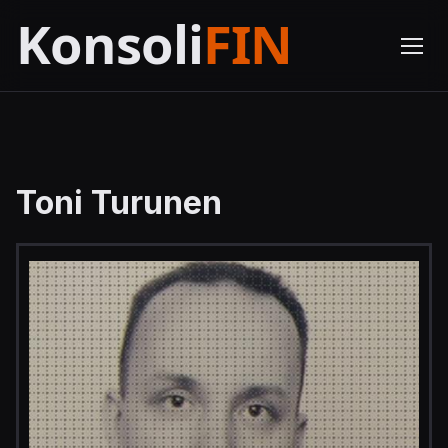
Toni Turunen