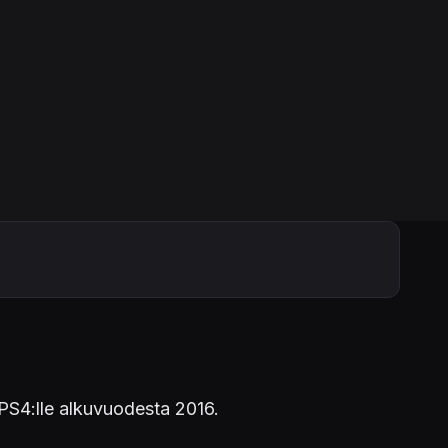
PS4:lle alkuvuodesta 2016.