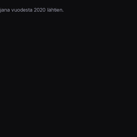
jana vuodesta 2020 lähtien.