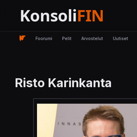
Foorumi
Pelit
Arvostelut
Uutiset
Risto Karinkanta