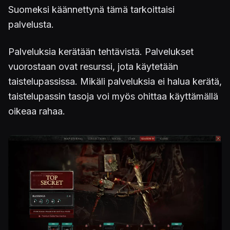
Suomeksi käännettynä tämä tarkoittaisi
palvelusta.
Palveluksia kerätään tehtävistä. Palvelukset
vuorostaan ovat resurssi, jota käytetään
taistelupassissa. Mikäli palveluksia ei halua kerätä,
taistelupassin tasoja voi myös ohittaa käyttämällä
oikeaa rahaa.
Kuva