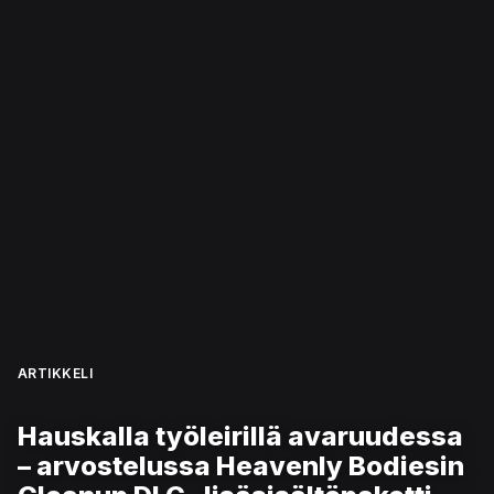
ARTIKKELI
Hauskalla työleirillä avaruudessa
– arvostelussa Heavenly Bodiesin