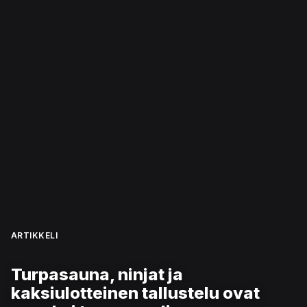
ARTIKKELI
Turpasauna, ninjat ja
kaksiulotteinen tallustelu ovat