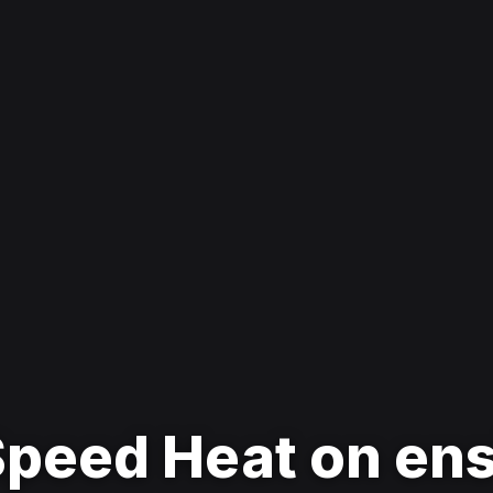
Speed Heat on e