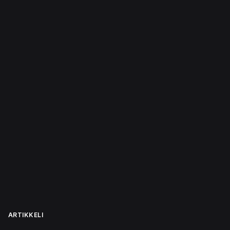
ARTIKKELI