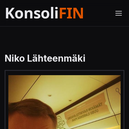
Niko Lähteenmäki