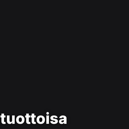
tuottoisa