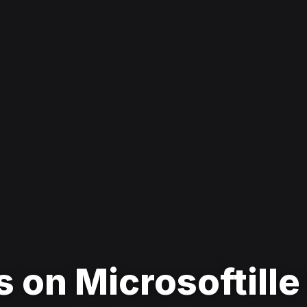
on Microsoftille 