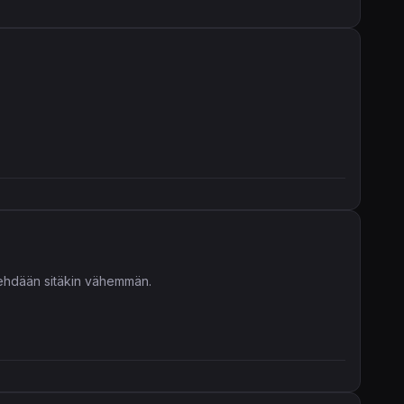
 tehdään sitäkin vähemmän.