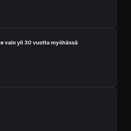
me vain yli 30 vuotta myöhässä