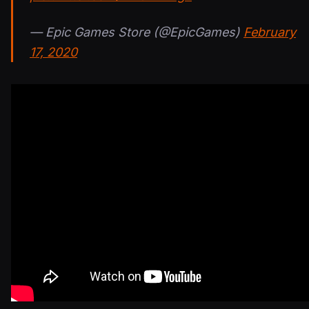
— Epic Games Store (@EpicGames)
February
17, 2020