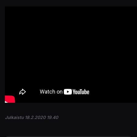
Julkaistu 18.2.2020 19.40