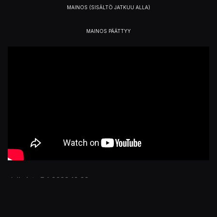
Julkaistu 7.4.2022 18.32