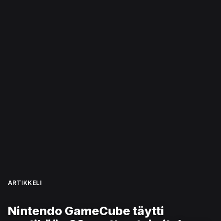
ARTIKKELI
Nintendo GameCube täytti