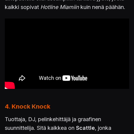
kaikki sopivat
Hotline Miamiin
kuin nenä päähän.
4. Knock Knock
Tuottaja, DJ, pelinkehittäjä ja graafinen
suunnittelija. Sitä kaikkea on
Scattle
, jonka